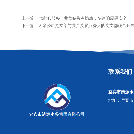
上一篇： “城”心服务：井盖缺失有隐患，快速响应保安全
下一篇：天泉公司党支部与共产党员服务大队党支部联合开
联系我们
宜宾市清源水
地址：宜宾市