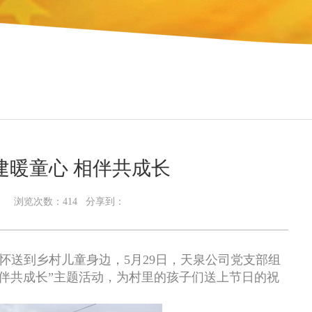
建暖童心 相伴共成长
-01 浏览次数：
414
分享到：
怀送到乡村儿童身边，5月29日，天泉公司党支部组
相伴共成长”主题活动，为村里的孩子们送上节日的祝