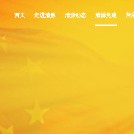
首页
走进清源
清源动态
清源党建
营