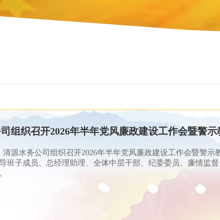
司组织召开2026年半年党风廉政建设工作会暨警示
午，清源水务公司组织召开2026年半年党风廉政建设工作会暨警
导班子成员、总经理助理、全体中层干部、纪委委员、廉情监督
。