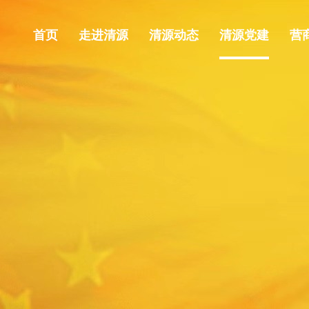
首页
走进清源
清源动态
清源党建
营