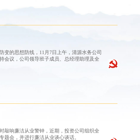
变的思想防线，11月7日上午，清源水务公司
持会议，公司领导班子成员、总经理助理及全
时敲响廉洁从业警钟，近期，投资公司组织全
育专题会，并进行廉洁从业谈心谈话。