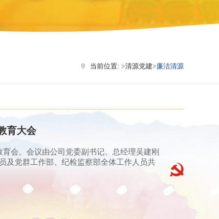
当前位置: >
清源党建
>
廉洁清源
教育大会
示教育会。会议由公司党委副书记、总经理吴建刚
员及党群工作部、纪检监察部全体工作人员共