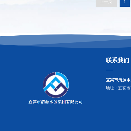
上一页
1
联系我们
宜宾市清源水
地址：宜宾市