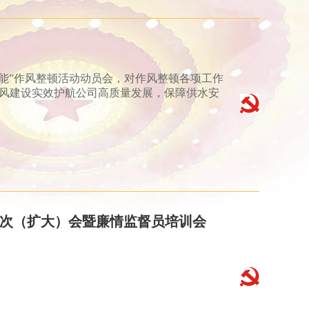
效能”作风整顿活动动员会，对作风整顿各项工作
风建设实效护航公司高质量发展，保障供水安
一次（扩大）会暨廉情监督员培训会