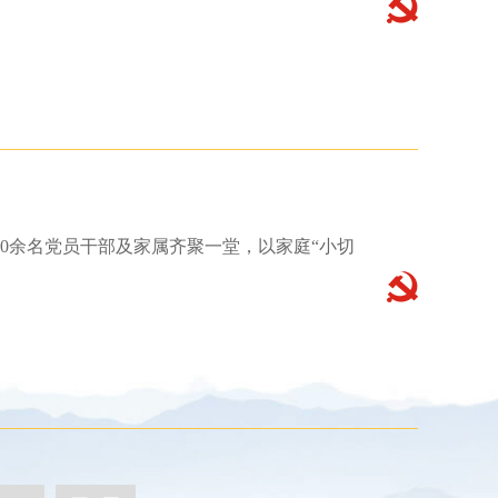
40余名党员干部及家属齐聚一堂，以家庭“小切