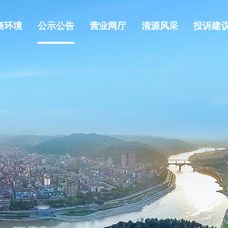
商环境
公示公告
营业网厅
清源风采
投诉建