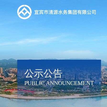
公示公告
PUBLIC ANNOUNCEMENT