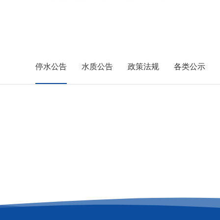
停水公告
水质公告
政策法规
各类公示