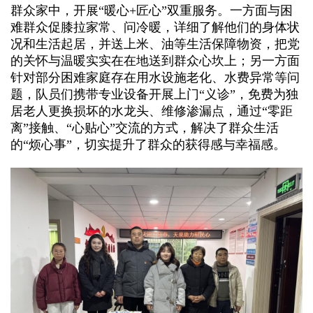
群众家中，开展“暖心+匠心”双重服务。一方面与困
难群众促膝拉家常、问冷暖，详细了解他们的身体状
况和生活起居，并送上米、油等生活保障物资，把党
的关怀与温暖实实在在地送到群众心坎上；另一方面
针对部分困难家庭存在用水设施老化、水费异常等问
题，队员们携带专业设备开展上门“义诊”，免费为独
居老人更换损坏的水龙头、维修渗漏点，通过“零距
离”接触、“心贴心”交流的方式，解决了群众生活
的“烦心事”，切实提升了群众的获得感与幸福感。