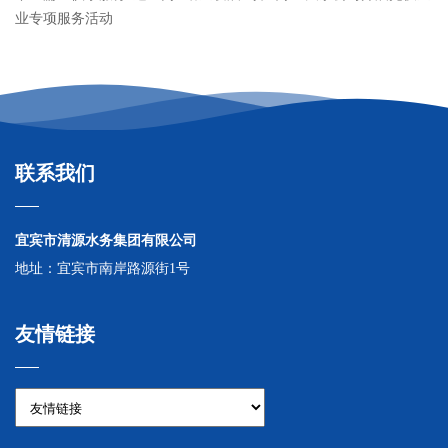
业专项服务活动
联系我们
宜宾市清源水务集团有限公司
地址：宜宾市南岸路源街1号
友情链接