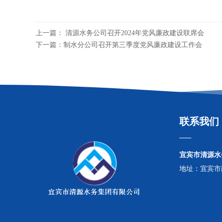
上一篇： 清源水务公司召开2024年党风廉政建设联席会
下一篇：制水分公司召开第三季度党风廉政建设工作会
联系我们
宜宾市清源水
地址：宜宾市