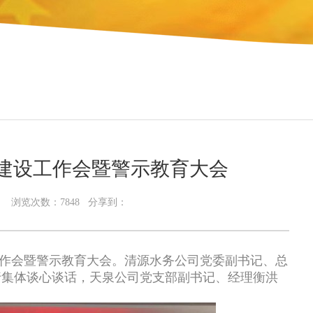
建设工作会暨警示教育大会
12 浏览次数：
7848
分享到：
工作会暨警示教育大会。清源水务公司党委副书记、总
行集体谈心谈话，天泉公司党支部副书记、经理衡洪