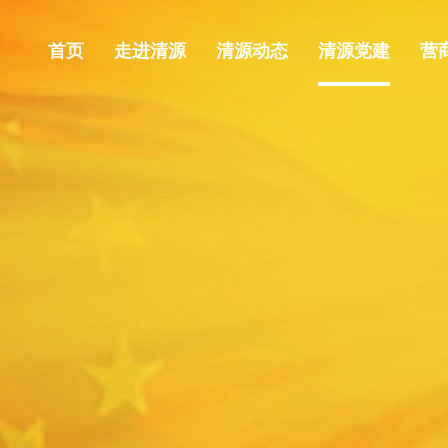
首页
走进清源
清源动态
清源党建
营