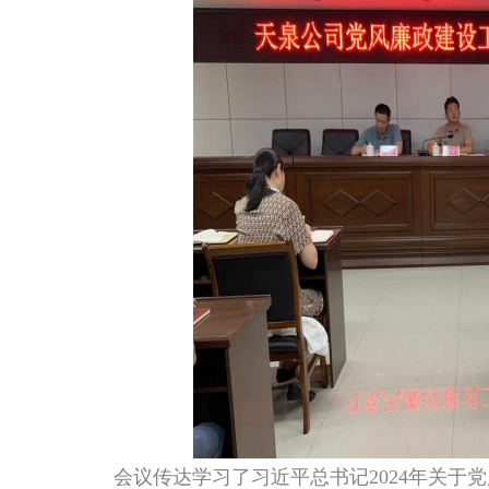
会议传达学习了习近平总书记2024年关于