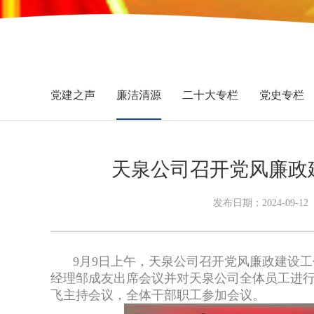
党建之声
廉洁清源
二十大专栏
党史专栏
天泉公司召开党风廉政
发布日期：2024-09-
9月9日上午，天泉公司召开党风廉政建设
经理邹成友出席会议并对天泉公司全体员工进
飞主持会议，全体干部职工参加会议。