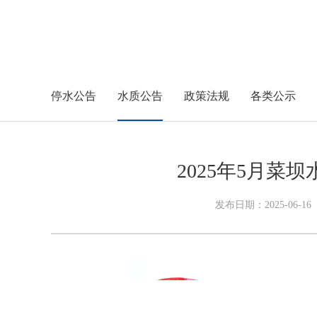
停水公告
水质公告
政策法规
各类公示
2025年5月菜
发布日期：2025-06-