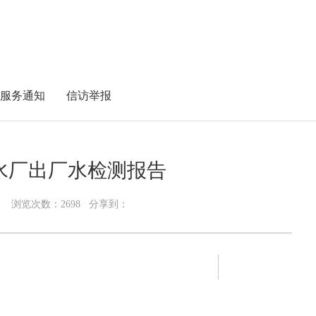
服务通知
信访举报
坝水厂出厂水检测报告
16 浏览次数：
2698
分享到：