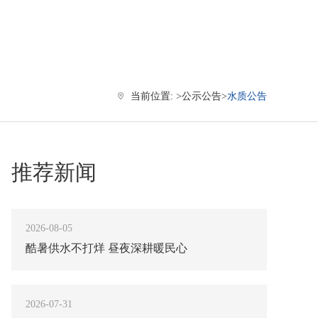
当前位置: >
公示公告
>
水质公告
推荐新闻
2026-08-05
酷暑供水不打烊 昼夜深耕暖民心
2026-07-31