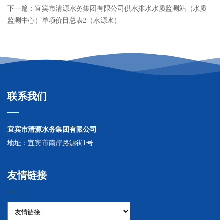
下一篇：宜宾市清源水务集团有限公司供水排水水质监测站（水质
务
监测中心）单项价目总表2（水源水）
通
知
信
访
举
联系我们
报
宜宾市清源水务集团有限公司
地址：宜宾市南岸路源街1号
友情链接