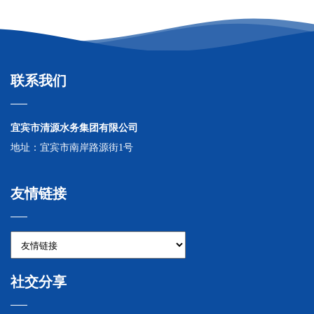
联系我们
宜宾市清源水务集团有限公司
地址：宜宾市南岸路源街1号
友情链接
社交分享