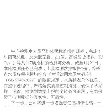
中心检测室人员严格依照标准操作规程，完成了
对菌落总数、总大肠菌群、pH值、高锰酸盐指数（以
O₂计）等共计7项指标的检测与分析。截至1月21日，
本轮检测任务已完成，出具检测数据报告7份，采样
点水质各项指标均符合《生活饮用水卫生标准》
（GB 5749-2022）的限值规定，水质状况总体优良。
在整个过程中，严格落实质量控制措施，确保了从采
样、运输、检测到数据上报的全链条可追溯，有力保
障了检测数据的真实性、可靠性。
下一步，公司将进一步增强责任感和使命感，一